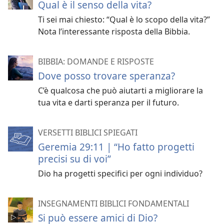
Qual è il senso della vita?
Ti sei mai chiesto: “Qual è lo scopo della vita?”
Nota l’interessante risposta della Bibbia.
BIBBIA: DOMANDE E RISPOSTE
Dove posso trovare speranza?
C’è qualcosa che può aiutarti a migliorare la
tua vita e darti speranza per il futuro.
VERSETTI BIBLICI SPIEGATI
Geremia 29:11 | “Ho fatto progetti
precisi su di voi”
Dio ha progetti specifici per ogni individuo?
INSEGNAMENTI BIBLICI FONDAMENTALI
Si può essere amici di Dio?