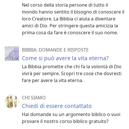
Nel corso della storia persone di tutto il
mondo hanno sentito il bisogno di conoscere il
loro Creatore. La Bibbia ci aiuta a diventare
amici di Dio. Per stringere questa amicizia la
prima cosa da fare è conoscere il suo nome.
BIBBIA: DOMANDE E RISPOSTE
Come si può avere la vita eterna?
La Bibbia promette che chi fa la volontà di Dio
vivrà per sempre. Scopri tre cose che dovresti
fare per avere la vita eterna.
CHI SIAMO
Chiedi di essere contattato
Hai domande su un argomento biblico o vuoi
provare il nostro corso biblico gratuito?