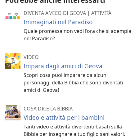
Potrebbe anche interessarti
DIVENTA AMICO DI GEOVA | ATTIVITÀ
Immaginati nel Paradiso
Quale promessa non vedi l’ora che si adempia
nel Paradiso?
VIDEO
Impara dagli amici di Geova
Scopri cosa puoi imparare da alcuni
personaggi della Bibbia che sono diventati
amici di Geova!
COSA DICE LA BIBBIA
Video e attività per i bambini
Tanti video e attività divertenti basati sulla
Bibbia per insegnare a tuo figlio sani valori.