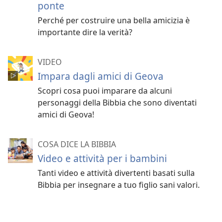
ponte
Perché per costruire una bella amicizia è
importante dire la verità?
VIDEO
Impara dagli amici di Geova
Scopri cosa puoi imparare da alcuni
personaggi della Bibbia che sono diventati
amici di Geova!
COSA DICE LA BIBBIA
Video e attività per i bambini
Tanti video e attività divertenti basati sulla
Bibbia per insegnare a tuo figlio sani valori.