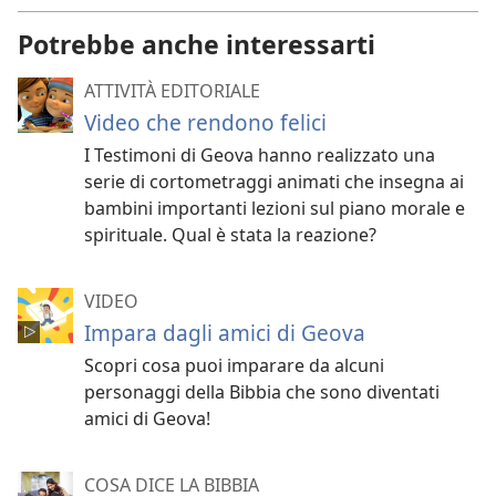
Potrebbe anche interessarti
ATTIVITÀ EDITORIALE
Video che rendono felici
I Testimoni di Geova hanno realizzato una
serie di cortometraggi animati che insegna ai
bambini importanti lezioni sul piano morale e
spirituale. Qual è stata la reazione?
VIDEO
Impara dagli amici di Geova
Scopri cosa puoi imparare da alcuni
personaggi della Bibbia che sono diventati
amici di Geova!
COSA DICE LA BIBBIA