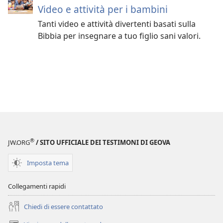
Video e attività per i bambini
Tanti video e attività divertenti basati sulla
Bibbia per insegnare a tuo figlio sani valori.
®
JW.ORG
/ SITO UFFICIALE DEI TESTIMONI DI GEOVA
Imposta tema
Collegamenti rapidi
Chiedi di essere contattato