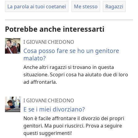
La parola ai tuoi coetanei
Me stesso
Ragazzi
Potrebbe anche interessarti
I GIOVANI CHIEDONO
Cosa posso fare se ho un genitore
malato?
Anche altri ragazzi si trovano in questa
situazione. Scopri cosa ha aiutato due di loro
ad affrontarla.
I GIOVANI CHIEDONO
E se i miei divorziano?
Non è facile affrontare il divorzio dei propri
genitori. Ma puoi riuscirci. Prova a seguire
questi suggerimenti!