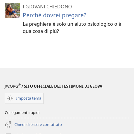
I GIOVANI CHIEDONO
Perché dovrei pregare?
La preghiera è solo un aiuto psicologico o è
qualcosa di più?
®
JW.ORG
/ SITO UFFICIALE DEI TESTIMONI DI GEOVA
Imposta tema
Collegamenti rapidi
Chiedi di essere contattato