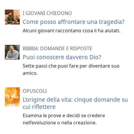
I GIOVANI CHIEDONO
Come posso affrontare una tragedia?
Alcuni giovani raccontano cosa li ha aiutati.
BIBBIA: DOMANDE E RISPOSTE
Puoi conoscere davvero Dio?
Sette passi che puoi fare per diventare suo
amico.
OPUSCOLI
L’origine della vita: cinque domande su
cui riflettere
Esamina le prove e decidi se credere
nell’evoluzione o nella creazione.