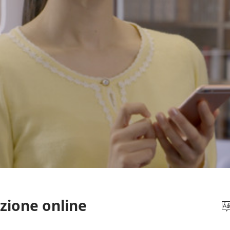
zione online