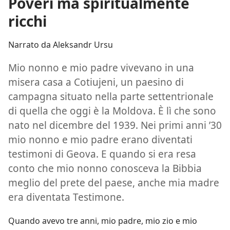
Poveri ma spiritualmente
ricchi
Narrato da Aleksandr Ursu
Mio nonno e mio padre vivevano in una
misera casa a Cotiujeni, un paesino di
campagna situato nella parte settentrionale
di quella che oggi è la Moldova. È lì che sono
nato nel dicembre del 1939. Nei primi anni ’30
mio nonno e mio padre erano diventati
testimoni di Geova. E quando si era resa
conto che mio nonno conosceva la Bibbia
meglio del prete del paese, anche mia madre
era diventata Testimone.
Quando avevo tre anni, mio padre, mio zio e mio