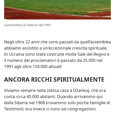
L’assemblea di Odessa del 1991
Negli oltre 22 anni che sono passati da quell’assemblea
abbiamo assistito a un’eccezionale crescita spirituale.
In Ucraina sono state costruite molte Sale del Regno e
il numero dei proclamatori è passato da 25.000 nel
1991 agli oltre 150.000 attuali!
ANCORA RICCHI SPIRITUALMENTE
Viviamo sempre nella stessa casa a Džankoj, che ora
conta circa 40.000 abitanti. Quando arrivammo qui
dalla Siberia nel 1968 trovammo solo poche famiglie di
Testimoni; ora invece ci sono sei congregazioni.