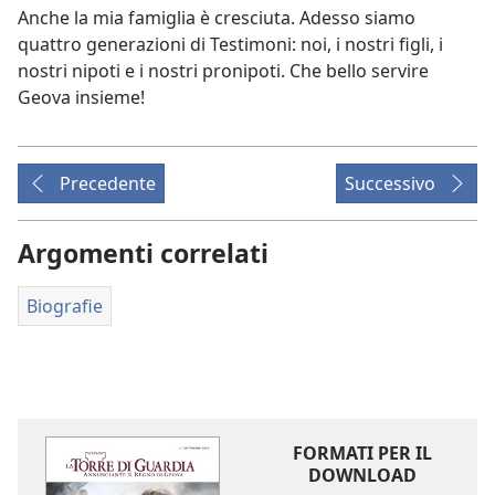
Anche la mia famiglia è cresciuta. Adesso siamo
quattro generazioni di Testimoni: noi, i nostri figli, i
nostri nipoti e i nostri pronipoti. Che bello servire
Geova insieme!
Precedente
Successivo
Argomenti correlati
Biografie
FORMATI PER IL
DOWNLOAD