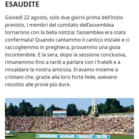
ESAUDITE
Giovedì 22 agosto, solo due giorni prima dell’inizio
previsto, i membri del comitato dell’assemblea
tornarono con la bella notizia: l’assemblea era stata
confermata! Quando cantammo il cantico iniziale e ci
raccogliemmo in preghiera, provammo una gioia
incontenibile. E la sera, dopo la sessione conclusiva,
rimanemmo fino a tardi a parlare con i fratelli e a
rinsaldare la nostra amicizia. Eravamo insieme a
cristiani che, grazie alla loro forte fede, avevano
resistito alle prove più dure.