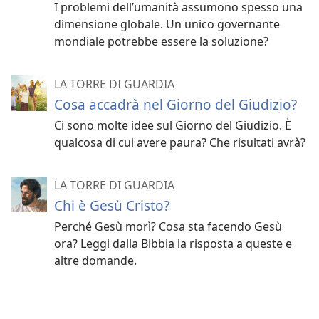
I problemi dell’umanità assumono spesso una
dimensione globale. Un unico governante
mondiale potrebbe essere la soluzione?
LA TORRE DI GUARDIA
Cosa accadrà nel Giorno del Giudizio?
Ci sono molte idee sul Giorno del Giudizio. È
qualcosa di cui avere paura? Che risultati avrà?
LA TORRE DI GUARDIA
Chi è Gesù Cristo?
Perché Gesù morì? Cosa sta facendo Gesù
ora? Leggi dalla Bibbia la risposta a queste e
altre domande.