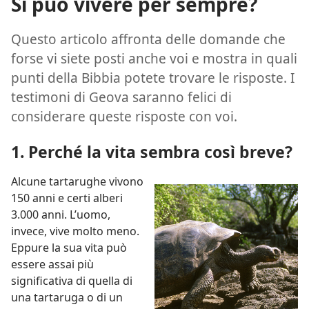
Si può vivere per sempre?
Questo articolo affronta delle domande che
forse vi siete posti anche voi e mostra in quali
punti della Bibbia potete trovare le risposte. I
testimoni di Geova saranno felici di
considerare queste risposte con voi.
1. Perché la vita sembra così breve?
Alcune tartarughe vivono
150 anni e certi alberi
3.000 anni. L’uomo,
invece, vive molto meno.
Eppure la sua vita può
essere assai più
significativa di quella di
una tartaruga o di un