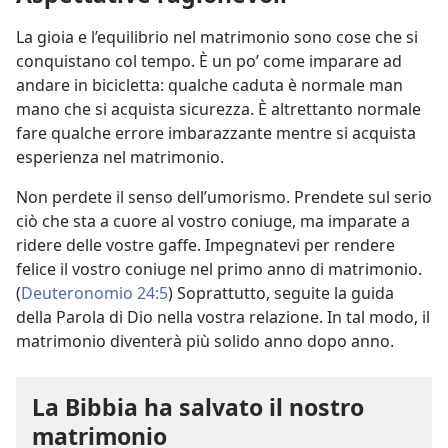
La gioia e l’equilibrio nel matrimonio sono cose che si
conquistano col tempo. È un po’ come imparare ad
andare in bicicletta: qualche caduta è normale man
mano che si acquista sicurezza. È altrettanto normale
fare qualche errore imbarazzante mentre si acquista
esperienza nel matrimonio.
Non perdete il senso dell’umorismo. Prendete sul serio
ciò che sta a cuore al vostro coniuge, ma imparate a
ridere delle vostre gaffe. Impegnatevi per rendere
felice il vostro coniuge nel primo anno di matrimonio.
(
Deuteronomio 24:5
) Soprattutto, seguite la guida
della Parola di Dio nella vostra relazione. In tal modo, il
matrimonio diventerà più solido anno dopo anno.
La Bibbia ha salvato il nostro
matrimonio