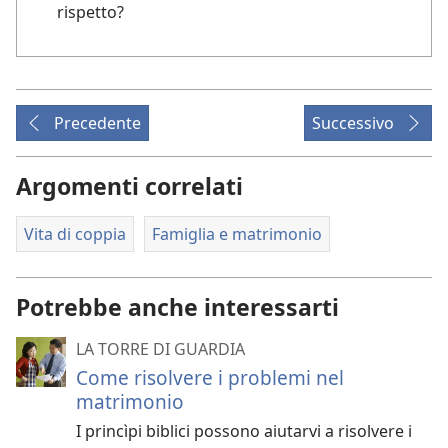
rispetto?
Precedente
Successivo
Argomenti correlati
Vita di coppia
Famiglia e matrimonio
Potrebbe anche interessarti
LA TORRE DI GUARDIA
Come risolvere i problemi nel
matrimonio
I princìpi biblici possono aiutarvi a risolvere i