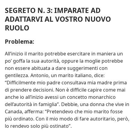
SEGRETO N. 3: IMPARATE AD
ADATTARVI AL VOSTRO NUOVO
RUOLO
Problema:
All’inizio il marito potrebbe esercitare in maniera un
po’ goffa la sua autorità, oppure la moglie potrebbe
non essere abituata a dare suggerimenti con
gentilezza. Antonio, un marito italiano, dice:
“Difficilmente mio padre consultava mia madre prima
di prendere decisioni. Non è difficile capire come mai
anche io all’inizio avessi un concetto monarchico
dell’autorità in famiglia”. Debbie, una donna che vive in
Canada, afferma: “Pretendevo che mio marito fosse
più ordinato. Con il mio modo di fare autoritario, però,
lo rendevo solo più ostinato”.