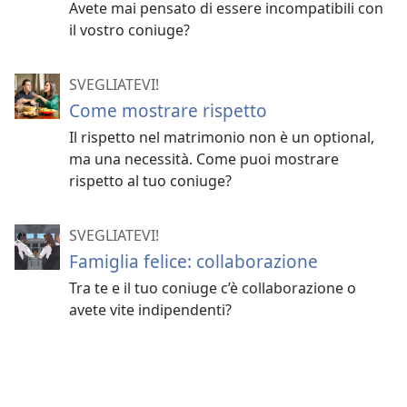
Avete mai pensato di essere incompatibili con
il vostro coniuge?
SVEGLIATEVI!
Come mostrare rispetto
Il rispetto nel matrimonio non è un optional,
ma una necessità. Come puoi mostrare
rispetto al tuo coniuge?
SVEGLIATEVI!
Famiglia felice: collaborazione
Tra te e il tuo coniuge c’è collaborazione o
avete vite indipendenti?