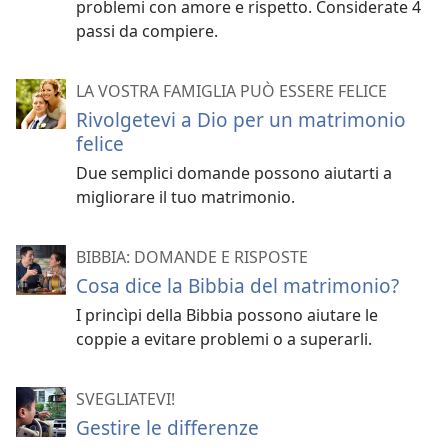
problemi con amore e rispetto. Considerate 4
passi da compiere.
LA VOSTRA FAMIGLIA PUÒ ESSERE FELICE
Rivolgetevi a Dio per un matrimonio
felice
Due semplici domande possono aiutarti a
migliorare il tuo matrimonio.
BIBBIA: DOMANDE E RISPOSTE
Cosa dice la Bibbia del matrimonio?
I princìpi della Bibbia possono aiutare le
coppie a evitare problemi o a superarli.
SVEGLIATEVI!
Gestire le differenze