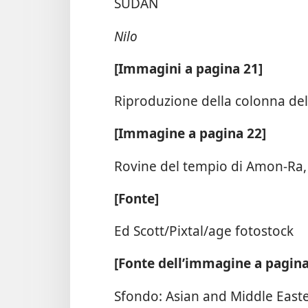
SUDAN
Nilo
[Immagini a pagina 21]
Riproduzione della colonna de
[Immagine a pagina 22]
Rovine del tempio di Amon-Ra,
[Fonte]
Ed Scott/Pixtal/age fotostock
[Fonte dell’immagine a pagina
Sfondo: Asian and Middle Easte