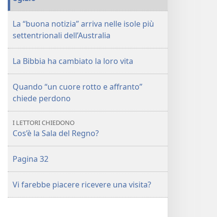
La “buona notizia” arriva nelle isole più
settentrionali dell’Australia
La Bibbia ha cambiato la loro vita
Quando “un cuore rotto e affranto”
chiede perdono
I LETTORI CHIEDONO
Cos’è la Sala del Regno?
Pagina 32
Vi farebbe piacere ricevere una visita?