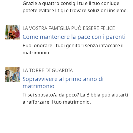
Grazie a quattro consigli tu e il tuo coniuge
potete evitare litigi e trovare soluzioni insieme.
LA VOSTRA FAMIGLIA PUÒ ESSERE FELICE
Come mantenere la pace con i parenti
Puoi onorare i tuoi genitori senza intaccare il
matrimonio.
LA TORRE DI GUARDIA
Sopravvivere al primo anno di
matrimonio
Ti sei sposato/a da poco? La Bibbia può aiutarti
a rafforzare il tuo matrimonio.