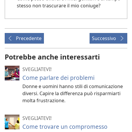
stesso non trascurare il mio coniuge?
Precedente
Successivo
Potrebbe anche interessarti
SVEGLIATEVI!
Come parlare dei problemi
Donne e uomini hanno stili di comunicazione
diversi. Capire la differenza può risparmiarti
molta frustrazione.
SVEGLIATEVI!
Come trovare un compromesso