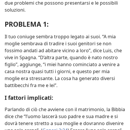
due problemi che possono presentarsi e le possibili
soluzioni.
PROBLEMA 1:
Il tuo coniuge sembra troppo legato ai suoi. “A mia
moglie sembrava di tradire i suoi genitori se non
fossimo andati ad abitare vicino a loro”, dice Luis, che
vive in Spagna. “D’altra parte, quando è nato nostro
figlio”, aggiunge, “i miei hanno cominciato a venire a
casa nostra quasi tutti i giorni, e questo per mia
moglie era stressante. La cosa ha generato diversi
battibecchi fra me e lei”.
I fattori implicati:
Parlando di ciò che avviene con il matrimonio, la Bibbia
dice che “l’uomo lascerà suo padre e sua madre e si
dovrà tenere stretto a sua moglie e dovranno divenire