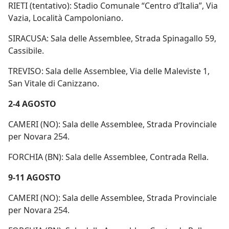
RIETI (tentativo): Stadio Comunale “Centro d’Italia”, Via
Vazia, Località Campoloniano.
SIRACUSA: Sala delle Assemblee, Strada Spinagallo 59,
Cassibile.
TREVISO: Sala delle Assemblee, Via delle Maleviste 1,
San Vitale di Canizzano.
2-4 AGOSTO
CAMERI (NO): Sala delle Assemblee, Strada Provinciale
per Novara 254.
FORCHIA (BN): Sala delle Assemblee, Contrada Rella.
9-11 AGOSTO
CAMERI (NO): Sala delle Assemblee, Strada Provinciale
per Novara 254.