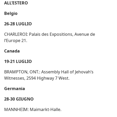
ALL’ESTERO
Belgio
26-28 LUGLIO
CHARLEROI: Palais des Expositions, Avenue de
l’Europe 21.
Canada
19-21 LUGLIO
BRAMPTON, ONT.: Assembly Hall of Jehovah’s
Witnesses, 2594 Highway 7 West.
Germania
28-30 GIUGNO
MANNHEIM: Maimarkt-Halle.