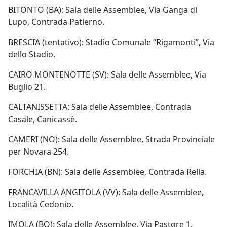
BITONTO (BA): Sala delle Assemblee, Via Ganga di
Lupo, Contrada Patierno.
BRESCIA (tentativo): Stadio Comunale “Rigamonti”, Via
dello Stadio.
CAIRO MONTENOTTE (SV): Sala delle Assemblee, Via
Buglio 21.
CALTANISSETTA: Sala delle Assemblee, Contrada
Casale, Canicassè.
CAMERI (NO): Sala delle Assemblee, Strada Provinciale
per Novara 254.
FORCHIA (BN): Sala delle Assemblee, Contrada Rella.
FRANCAVILLA ANGITOLA (VV): Sala delle Assemblee,
Località Cedonio.
IMOLA (BO): Sala delle Assemblee, Via Pastore 1.