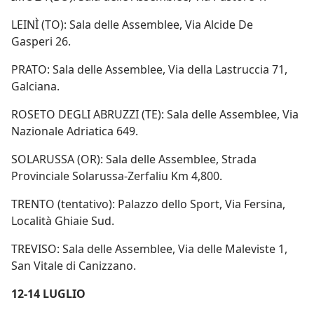
LEINÌ (TO): Sala delle Assemblee, Via Alcide De
Gasperi 26.
PRATO: Sala delle Assemblee, Via della Lastruccia 71,
Galciana.
ROSETO DEGLI ABRUZZI (TE): Sala delle Assemblee, Via
Nazionale Adriatica 649.
SOLARUSSA (OR): Sala delle Assemblee, Strada
Provinciale Solarussa-Zerfaliu Km 4,800.
TRENTO (tentativo): Palazzo dello Sport, Via Fersina,
Località Ghiaie Sud.
TREVISO: Sala delle Assemblee, Via delle Maleviste 1,
San Vitale di Canizzano.
12-14 LUGLIO