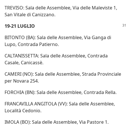
TREVISO: Sala delle Assemblee, Via delle Maleviste 1,
San Vitale di Canizzano.
19-21 LUGLIO
BITONTO (BA): Sala delle Assemblee, Via Ganga di
Lupo, Contrada Patierno.
CALTANISSETTA: Sala delle Assemblee, Contrada
Casale, Canicassè.
CAMERI (NO): Sala delle Assemblee, Strada Provinciale
per Novara 254.
FORCHIA (BN): Sala delle Assemblee, Contrada Rella.
FRANCAVILLA ANGITOLA (VV): Sala delle Assemblee,
Località Cedonio.
IMOLA (BO): Sala delle Assemblee, Via Pastore 1.