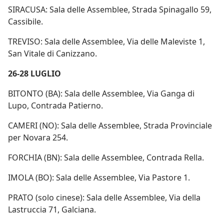
SIRACUSA: Sala delle Assemblee, Strada Spinagallo 59,
Cassibile.
TREVISO: Sala delle Assemblee, Via delle Maleviste 1,
San Vitale di Canizzano.
26-28 LUGLIO
BITONTO (BA): Sala delle Assemblee, Via Ganga di
Lupo, Contrada Patierno.
CAMERI (NO): Sala delle Assemblee, Strada Provinciale
per Novara 254.
FORCHIA (BN): Sala delle Assemblee, Contrada Rella.
IMOLA (BO): Sala delle Assemblee, Via Pastore 1.
PRATO (solo cinese): Sala delle Assemblee, Via della
Lastruccia 71, Galciana.