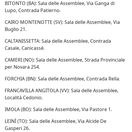
BITONTO (BA): Sala delle Assemblee, Via Ganga di
Lupo, Contrada Patierno.
CAIRO MONTENOTTE (SV): Sala delle Assemblee, Via
Buglio 21.
CALTANISSETTA: Sala delle Assemblee, Contrada
Casale, Canicassè.
CAMERI (NO): Sala delle Assemblee, Strada Provinciale
per Novara 254.
FORCHIA (BN): Sala delle Assemblee, Contrada Rella.
FRANCAVILLA ANGITOLA (VV): Sala delle Assemblee,
Località Cedonio.
IMOLA (BO): Sala delle Assemblee, Via Pastore 1.
LEINÌ (TO): Sala delle Assemblee, Via Alcide De
Gasperi 26.