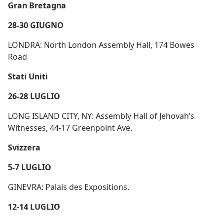
Gran Bretagna
28-30 GIUGNO
LONDRA: North London Assembly Hall, 174 Bowes
Road
Stati Uniti
26-28 LUGLIO
LONG ISLAND CITY, NY: Assembly Hall of Jehovah’s
Witnesses, 44-17 Greenpoint Ave.
Svizzera
5-7 LUGLIO
GINEVRA: Palais des Expositions.
12-14 LUGLIO