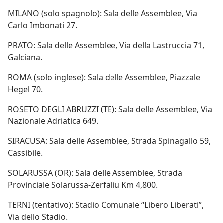
MILANO (solo spagnolo): Sala delle Assemblee, Via
Carlo Imbonati 27.
PRATO: Sala delle Assemblee, Via della Lastruccia 71,
Galciana.
ROMA (solo inglese): Sala delle Assemblee, Piazzale
Hegel 70.
ROSETO DEGLI ABRUZZI (TE): Sala delle Assemblee, Via
Nazionale Adriatica 649.
SIRACUSA: Sala delle Assemblee, Strada Spinagallo 59,
Cassibile.
SOLARUSSA (OR): Sala delle Assemblee, Strada
Provinciale Solarussa-Zerfaliu Km 4,800.
TERNI (tentativo): Stadio Comunale “Libero Liberati”,
Via dello Stadio.