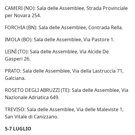
CAMERI (NO): Sala delle Assemblee, Strada Provinciale
per Novara 254.
FORCHIA (BN): Sala delle Assemblee, Contrada Rella.
IMOLA (BO): Sala delle Assemblee, Via Pastore 1.
LEINÌ (TO): Sala delle Assemblee, Via Alcide De
Gasperi 26.
PRATO: Sala delle Assemblee, Via della Lastruccia 71,
Galciana.
ROSETO DEGLI ABRUZZI (TE): Sala delle Assemblee, Via
Nazionale Adriatica 649.
TREVISO: Sala delle Assemblee, Via delle Maleviste 1,
San Vitale di Canizzano.
5-7 LUGLIO