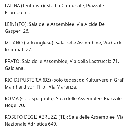
LATINA (tentativo)
:
Stadio Comunale, Piazzale
Prampolini.
LEINÌ (TO): Sala delle Assemblee, Via Alcide De
Gasperi 26.
MILANO (solo inglese): Sala delle Assemblee, Via Carlo
Imbonati 27.
PRATO: Sala delle Assemblee, Via della Lastruccia 71,
Galciana.
RIO DI PUSTERIA (BZ) (solo tedesco): Kulturverein Graf
Mainhard von Tirol, Via Maranza.
ROMA (solo spagnolo): Sala delle Assemblee, Piazzale
Hegel 70.
ROSETO DEGLI ABRUZZI (TE): Sala delle Assemblee, Via
Nazionale Adriatica 649.