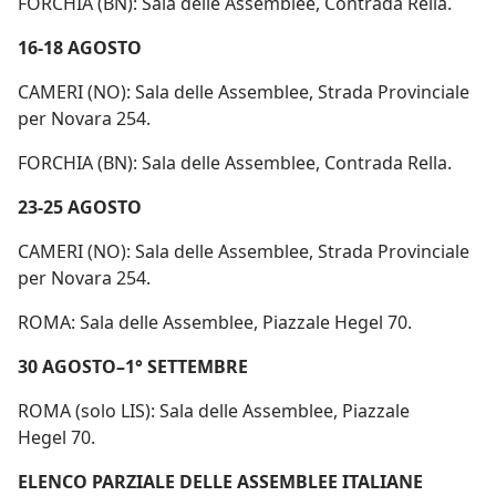
FORCHIA (BN): Sala delle Assemblee, Contrada Rella.
16-18 AGOSTO
CAMERI (NO): Sala delle Assemblee, Strada Provinciale
per Novara 254.
FORCHIA (BN): Sala delle Assemblee, Contrada Rella.
23-25 AGOSTO
CAMERI (NO): Sala delle Assemblee, Strada Provinciale
per Novara 254.
ROMA: Sala delle Assemblee, Piazzale Hegel 70.
30 AGOSTO–1° SETTEMBRE
ROMA (solo LIS): Sala delle Assemblee, Piazzale
Hegel 70.
ELENCO PARZIALE DELLE ASSEMBLEE ITALIANE