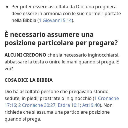
Per poter essere ascoltata da Dio, una preghiera
deve essere in armonia con le sue norme riportate
nella Bibbia (
1 Giovanni 5:14
).
È necessario assumere una
posizione particolare per pregare?
ALCUNI CREDONO
che sia necessario inginocchiarsi,
abbassare la testa o unire le mani quando si prega. E
voi?
COSA DICE LA BIBBIA
Dio ha ascoltato persone che pregavano stando
sedute, in piedi, prostrate o in ginocchio (
1 Cronache
17:16;
2 Cronache 30:27;
Esdra 10:1;
Atti 9:40
). Non
richiede che si assuma una particolare posizione
quando si prega.