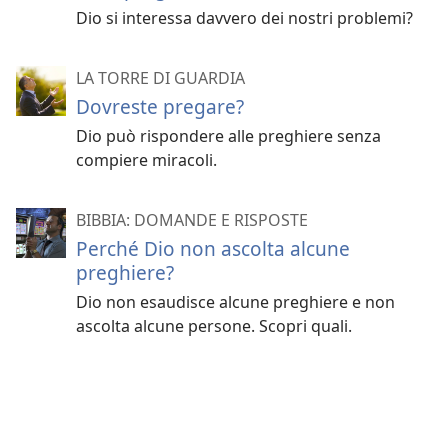
Dio si interessa davvero dei nostri problemi?
LA TORRE DI GUARDIA
Dovreste pregare?
Dio può rispondere alle preghiere senza
compiere miracoli.
BIBBIA: DOMANDE E RISPOSTE
Perché Dio non ascolta alcune
preghiere?
Dio non esaudisce alcune preghiere e non
ascolta alcune persone. Scopri quali.