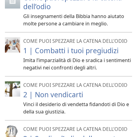
dell’odio
Gli insegnamenti della Bibbia hanno aiutato
molte persone a cambiare in meglio.
COME PUOI SPEZZARE LA CATENA DELL’ODIO
1 | Combatti i tuoi pregiudizi
Imita l’imparzialità di Dio e sradica i sentimenti
negativi nei confronti degli altri.
COME PUOI SPEZZARE LA CATENA DELL’ODIO
2 | Non vendicarti
Vinci il desiderio di vendetta fidandoti di Dio e
della sua giustizia.
COME PUOI SPEZZARE LA CATENA DELL’ODIO