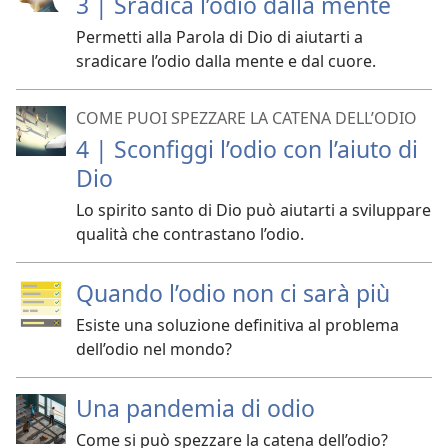
3 | Sradica l’odio dalla mente
Permetti alla Parola di Dio di aiutarti a
sradicare l’odio dalla mente e dal cuore.
COME PUOI SPEZZARE LA CATENA DELL’ODIO
4 | Sconfiggi l’odio con l’aiuto di
Dio
Lo spirito santo di Dio può aiutarti a sviluppare
qualità che contrastano l’odio.
Quando l’odio non ci sarà più
Esiste una soluzione definitiva al problema
dell’odio nel mondo?
Una pandemia di odio
Come si può spezzare la catena dell’odio?