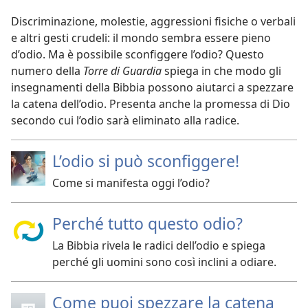
Discriminazione, molestie, aggressioni fisiche o verbali
e altri gesti crudeli: il mondo sembra essere pieno
d’odio. Ma è possibile sconfiggere l’odio? Questo
numero della
Torre di Guardia
spiega in che modo gli
insegnamenti della Bibbia possono aiutarci a spezzare
la catena dell’odio. Presenta anche la promessa di Dio
secondo cui l’odio sarà eliminato alla radice.
L’odio si può sconfiggere!
Come si manifesta oggi l’odio?
Perché tutto questo odio?
La Bibbia rivela le radici dell’odio e spiega
perché gli uomini sono così inclini a odiare.
Come puoi spezzare la catena