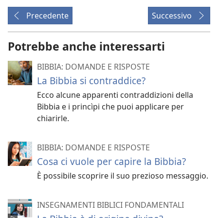
Precedente
Successivo
Potrebbe anche interessarti
BIBBIA: DOMANDE E RISPOSTE
La Bibbia si contraddice?
Ecco alcune apparenti contraddizioni della
Bibbia e i princìpi che puoi applicare per
chiarirle.
BIBBIA: DOMANDE E RISPOSTE
Cosa ci vuole per capire la Bibbia?
È possibile scoprire il suo prezioso messaggio.
INSEGNAMENTI BIBLICI FONDAMENTALI