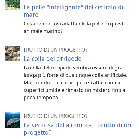
La pelle “intelligente” del cetriolo di
mare
Cosa rende così adattabile la pelle di questo
animale marino?
FRUTTO DI UN PROGETTO?
La colla del cirripede
La colla del cirripede sembra essere di gran
lunga più forte di qualunque colla artificiale.
Ma il modo in cui i cirripedi si attaccano a
superfici umide è rimasto un mistero fino a
poco tempo fa.
FRUTTO DI UN PROGETTO?
La ventosa della remora | Frutto di un
progetto?