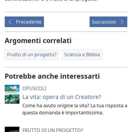
Precedente
Successivo
Argomenti correlati
Frutto di un progetto?
Scienza e Bibbia
Potrebbe anche interessarti
OPUSCOLI
La vita: opera di un Creatore?
Come ha avuto origine la vita? La tua risposta a
questa domanda è importantissima.
FRUTTO DI UN PROGETTO?