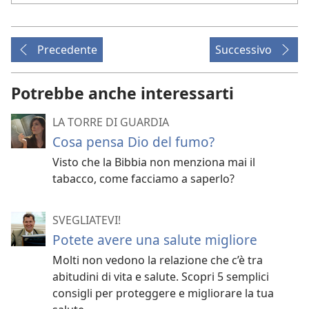
Precedente
Successivo
Potrebbe anche interessarti
LA TORRE DI GUARDIA
Cosa pensa Dio del fumo?
Visto che la Bibbia non menziona mai il
tabacco, come facciamo a saperlo?
SVEGLIATEVI!
Potete avere una salute migliore
Molti non vedono la relazione che c’è tra
abitudini di vita e salute. Scopri 5 semplici
consigli per proteggere e migliorare la tua