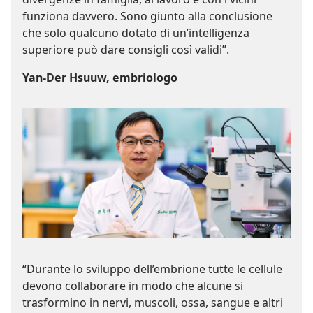
funziona davvero. Sono giunto alla conclusione
che solo qualcuno dotato di un’intelligenza
superiore può dare consigli così validi”.
Yan-Der Hsuuw, embriologo
“Durante lo sviluppo dell’embrione tutte le cellule
devono collaborare in modo che alcune si
trasformino in nervi, muscoli, ossa, sangue e altri