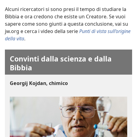
Alcuni ricercatori si sono presi il tempo di studiare la
Bibbia e ora credono che esiste un Creatore. Se vuoi
sapere come sono giunti a questa conclusione, vai su
jw.org e cerca i video della serie
Punti di vista sull’origine
della vita
.
Convinti dalla scienza e dalla
Bibbia
Georgij Kojdan, chimico