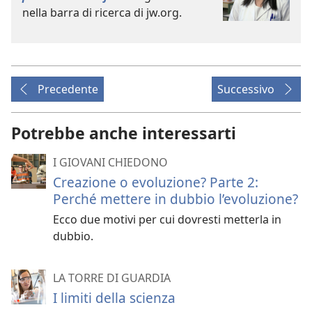
nella barra di ricerca di jw.org.
Precedente
Successivo
Potrebbe anche interessarti
I GIOVANI CHIEDONO
Creazione o evoluzione? Parte 2:
Perché mettere in dubbio l’evoluzione?
Ecco due motivi per cui dovresti metterla in
dubbio.
LA TORRE DI GUARDIA
I limiti della scienza