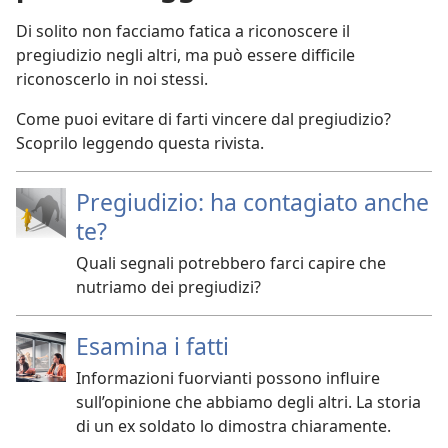
Di solito non facciamo fatica a riconoscere il
pregiudizio negli altri, ma può essere difficile
riconoscerlo in noi stessi.
Come puoi evitare di farti vincere dal pregiudizio?
Scoprilo leggendo questa rivista.
Pregiudizio: ha contagiato anche
te?
Quali segnali potrebbero farci capire che
nutriamo dei pregiudizi?
Esamina i fatti
Informazioni fuorvianti possono influire
sull’opinione che abbiamo degli altri. La storia
di un ex soldato lo dimostra chiaramente.