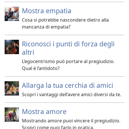
Mostra empatia
Cosa si potrebbe nascondere dietro alla
mancanza di empatia?
Riconosci i punti di forza degli
altri
L’egocentrismo può portare al pregiudizio.
Qual è l’antidoto?
Allarga la tua cerchia di amici
Scopri i vantaggi dell’avere amici diversi da te.
Mostra amore
Mostrando amore puoi vincere il pregiudizio.
Scopri come puoi farlo in pratica.