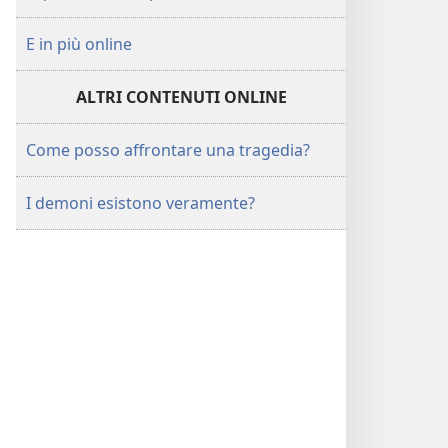
E in più online
ALTRI CONTENUTI ONLINE
Come posso affrontare una tragedia?
I demoni esistono veramente?