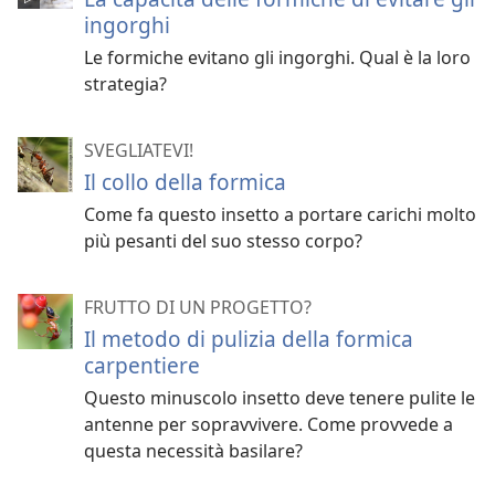
ingorghi
Le formiche evitano gli ingorghi. Qual è la loro
strategia?
SVEGLIATEVI!
Il collo della formica
Come fa questo insetto a portare carichi molto
più pesanti del suo stesso corpo?
FRUTTO DI UN PROGETTO?
Il metodo di pulizia della formica
carpentiere
Questo minuscolo insetto deve tenere pulite le
antenne per sopravvivere. Come provvede a
questa necessità basilare?