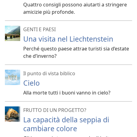
Quattro consigli possono aiutarti a stringere
amicizie più profonde.
GENTI E PAESI
Una visita nel Liechtenstein
Perché questo paese attrae turisti sia d’estate
che d’inverno?
Il punto di vista biblico
Cielo
Alla morte tutti i buoni vanno in cielo?
FRUTTO DI UN PROGETTO?
La capacità della seppia di
cambiare colore