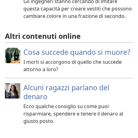
Gli ingegneri stanno cercando di imitare
questa capacità per creare vestiti che possono
cambiare colore in una frazione di secondo.
Altri contenuti online
Cosa succede quando si muore?
I morti si accorgono di quello che succede
attorno a loro?
Alcuni ragazzi parlano del
denaro
Ecco qualche consiglio su come puoi
risparmiare, spendere e tenere il denaro al
giusto posto.