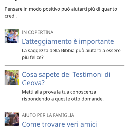
Pensare in modo positivo può aiutarti più di quanto
credi.
IN COPERTINA
L’atteggiamento è importante
La saggezza della Bibbia può aiutarti a essere
più felice?
Cosa sapete dei Testimoni di
Geova?
Metti alla prova la tua conoscenza
rispondendo a queste otto domande.
AIUTO PER LA FAMIGLIA
Come trovare veri amici