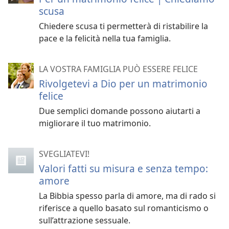
scusa
Chiedere scusa ti permetterà di ristabilire la
pace e la felicità nella tua famiglia.
LA VOSTRA FAMIGLIA PUÒ ESSERE FELICE
Rivolgetevi a Dio per un matrimonio
felice
Due semplici domande possono aiutarti a
migliorare il tuo matrimonio.
SVEGLIATEVI!
Valori fatti su misura e senza tempo:
amore
La Bibbia spesso parla di amore, ma di rado si
riferisce a quello basato sul romanticismo o
sull’attrazione sessuale.