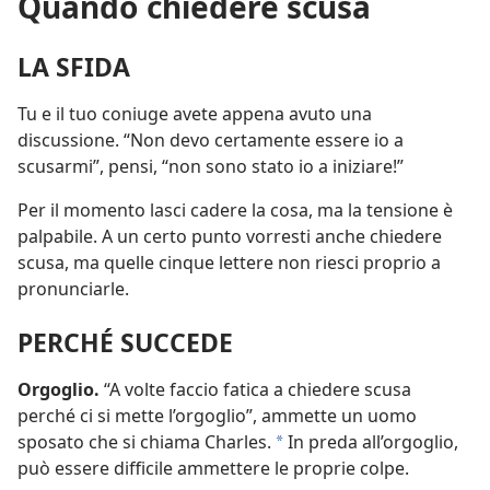
Quando chiedere scusa
LA SFIDA
Tu e il tuo coniuge avete appena avuto una
discussione. “Non devo certamente essere io a
scusarmi”, pensi, “non sono stato io a iniziare!”
Per il momento lasci cadere la cosa, ma la tensione è
palpabile. A un certo punto vorresti anche chiedere
scusa, ma quelle cinque lettere non riesci proprio a
pronunciarle.
PERCHÉ SUCCEDE
Orgoglio.
“A volte faccio fatica a chiedere scusa
perché ci si mette l’orgoglio”, ammette un uomo
sposato che si chiama Charles.
In preda all’orgoglio,
*
può essere difficile ammettere le proprie colpe.