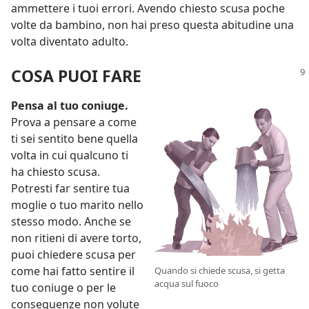
ammettere i tuoi errori. Avendo chiesto scusa poche
volte da bambino, non hai preso questa abitudine una
volta diventato adulto.
COSA PUOI FARE
Pensa al tuo coniuge.
Prova a pensare a come
ti sei sentito bene quella
volta in cui qualcuno ti
ha chiesto scusa.
Potresti far sentire tua
moglie o tuo marito nello
stesso modo. Anche se
non ritieni di avere torto,
puoi chiedere scusa per
come hai fatto sentire il
Quando si chiede scusa, si getta
acqua sul fuoco
tuo coniuge o per le
conseguenze non volute