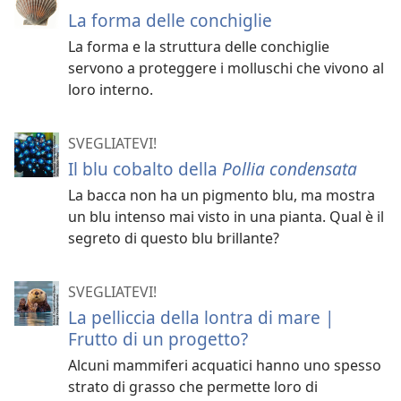
La forma delle conchiglie
La forma e la struttura delle conchiglie
servono a proteggere i molluschi che vivono al
loro interno.
SVEGLIATEVI!
Il blu cobalto della
Pollia condensata
La bacca non ha un pigmento blu, ma mostra
un blu intenso mai visto in una pianta. Qual è il
segreto di questo blu brillante?
SVEGLIATEVI!
La pelliccia della lontra di mare |
Frutto di un progetto?
Alcuni mammiferi acquatici hanno uno spesso
strato di grasso che permette loro di