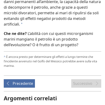
danni permanenti all’ambiente, la capacità della natura
di decomporre il petrolio, anche grazie a questi
microbi divoratori, permette ai mari di ripulirsi da soli
evitando gli effetti negativi prodotti da metodi
artificiali.
*
Che ne dite?
L’abilità con cui questi microrganismi
marini mangiano il petrolio è un prodotto
dell’evoluzione? O è frutto di un progetto?
^
È ancora presto per determinare gli effetti a lungo termine che
l’incidente avvenuto nel Golfo del Messico potrebbe avere sulla vita
marina.
Precedente
Successivo
Argomenti correlati