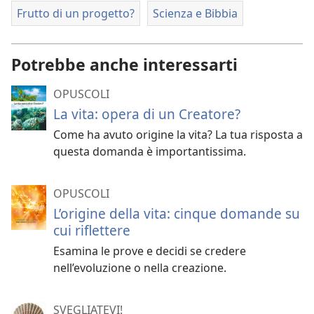
Frutto di un progetto?
Scienza e Bibbia
Potrebbe anche interessarti
OPUSCOLI
La vita: opera di un Creatore?
Come ha avuto origine la vita? La tua risposta a
questa domanda è importantissima.
OPUSCOLI
L’origine della vita: cinque domande su
cui riflettere
Esamina le prove e decidi se credere
nell’evoluzione o nella creazione.
SVEGLIATEVI!