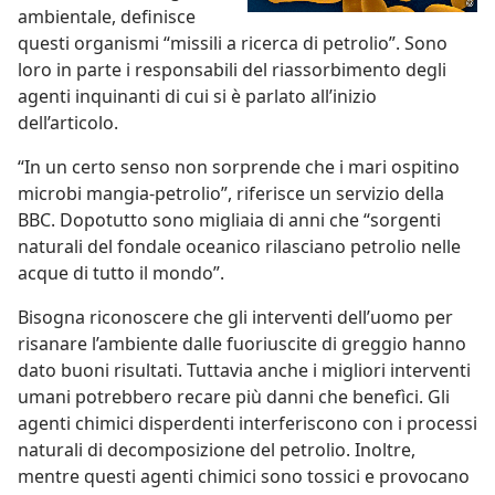
ambientale, definisce
questi organismi “missili a ricerca di petrolio”. Sono
loro in parte i responsabili del riassorbimento degli
agenti inquinanti di cui si è parlato all’inizio
dell’articolo.
“In un certo senso non sorprende che i mari ospitino
microbi mangia-petrolio”, riferisce un servizio della
BBC. Dopotutto sono migliaia di anni che “sorgenti
naturali del fondale oceanico rilasciano petrolio nelle
acque di tutto il mondo”.
Bisogna riconoscere che gli interventi dell’uomo per
risanare l’ambiente dalle fuoriuscite di greggio hanno
dato buoni risultati. Tuttavia anche i migliori interventi
umani potrebbero recare più danni che benefìci. Gli
agenti chimici disperdenti interferiscono con i processi
naturali di decomposizione del petrolio. Inoltre,
mentre questi agenti chimici sono tossici e provocano