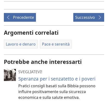
Precedente
Successivo
Argomenti correlati
Lavoro e denaro
Pace e serenità
Potrebbe anche interessarti
SVEGLIATEVI!
Speranza per i senzatetto e i poveri
Pratici consigli basati sulla Bibbia possono
influire positivamente sulla sicurezza
economica e sulla salute emotiva.