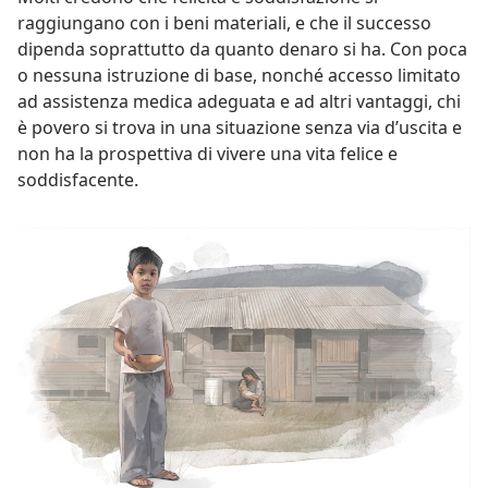
raggiungano con i beni materiali, e che il successo
dipenda soprattutto da quanto denaro si ha. Con poca
o nessuna istruzione di base, nonché accesso limitato
ad assistenza medica adeguata e ad altri vantaggi, chi
è povero si trova in una situazione senza via d’uscita e
non ha la prospettiva di vivere una vita felice e
soddisfacente.