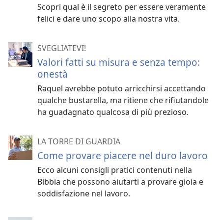
Scopri qual è il segreto per essere veramente
felici e dare uno scopo alla nostra vita.
SVEGLIATEVI!
Valori fatti su misura e senza tempo:
onestà
Raquel avrebbe potuto arricchirsi accettando
qualche bustarella, ma ritiene che rifiutandole
ha guadagnato qualcosa di più prezioso.
LA TORRE DI GUARDIA
Come provare piacere nel duro lavoro
Ecco alcuni consigli pratici contenuti nella
Bibbia che possono aiutarti a provare gioia e
soddisfazione nel lavoro.