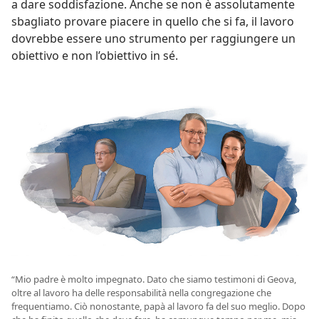
a dare soddisfazione. Anche se non è assolutamente
sbagliato provare piacere in quello che si fa, il lavoro
dovrebbe essere uno strumento per raggiungere un
obiettivo e non l’obiettivo in sé.
“Mio padre è molto impegnato. Dato che siamo testimoni di Geova,
oltre al lavoro ha delle responsabilità nella congregazione che
frequentiamo. Ciò nonostante, papà al lavoro fa del suo meglio. Dopo