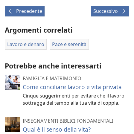
Precedente
Successivo
Argomenti correlati
Lavoro e denaro
Pace e serenità
Potrebbe anche interessarti
FAMIGLIA E MATRIMONIO
Come conciliare lavoro e vita privata
Cinque suggerimenti per evitare che il lavoro
sottragga del tempo alla tua vita di coppia.
INSEGNAMENTI BIBLICI FONDAMENTALI
Qual è il senso della vita?