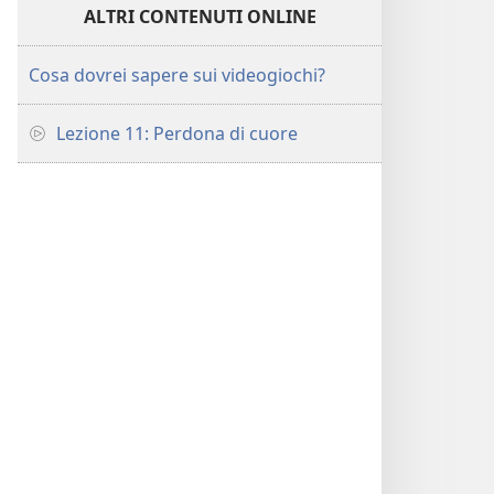
ALTRI CONTENUTI ONLINE
Cosa dovrei sapere sui videogiochi?
Lezione 11: Perdona di cuore