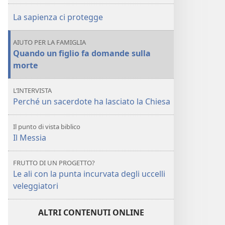
La sapienza ci protegge
AIUTO PER LA FAMIGLIA
Quando un figlio fa domande sulla
morte
L’INTERVISTA
Perché un sacerdote ha lasciato la Chiesa
Il punto di vista biblico
Il Messia
FRUTTO DI UN PROGETTO?
Le ali con la punta incurvata degli uccelli
veleggiatori
ALTRI CONTENUTI ONLINE