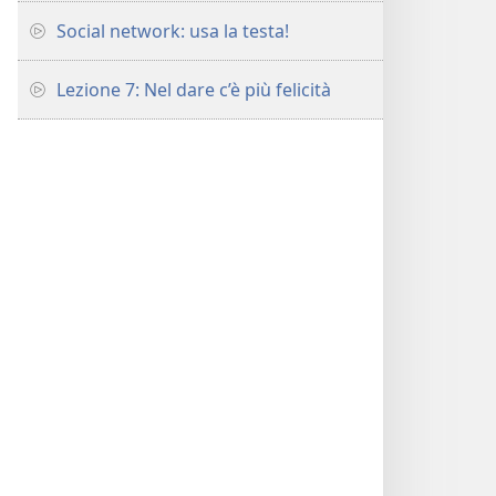
Social network: usa la testa!
Lezione 7: Nel dare c’è più felicità