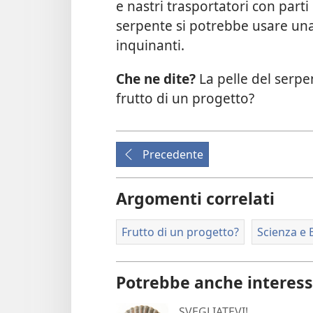
e nastri trasportatori con parti 
serpente si potrebbe usare una 
inquinanti.
Che ne dite?
La pelle del serpe
frutto di un progetto?
Precedente
Argomenti correlati
Frutto di un progetto?
Scienza e 
Potrebbe anche interess
SVEGLIATEVI!