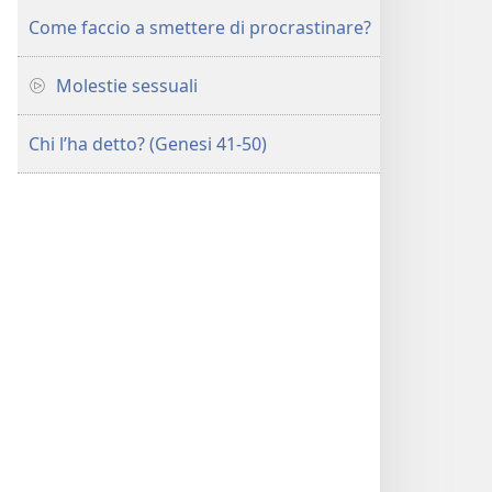
Come faccio a smettere di procrastinare?
Molestie sessuali
Chi l’ha detto? (Genesi 41-50)