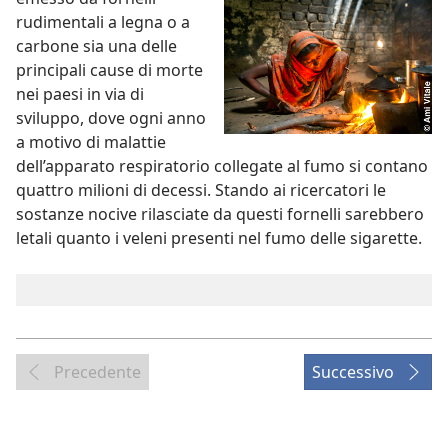
rudimentali a legna o a
carbone sia una delle
principali cause di morte
nei paesi in via di
sviluppo, dove ogni anno
a motivo di malattie
dell’apparato respiratorio collegate al fumo si contano
quattro milioni di decessi. Stando ai ricercatori le
sostanze nocive rilasciate da questi fornelli sarebbero
letali quanto i veleni presenti nel fumo delle sigarette.
Precedente
Successivo