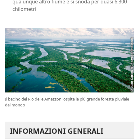
qualunque altro fiume e si snoda per quasi 6.300
chilometri
Il bacino del Rio delle Amazzoni ospita la più grande foresta pluviale
del mondo
INFORMAZIONI GENERALI