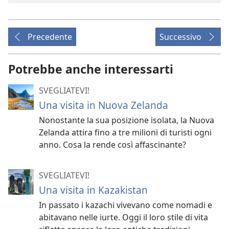
Precedente
Successivo
Potrebbe anche interessarti
SVEGLIATEVI!
Una visita in Nuova Zelanda
Nonostante la sua posizione isolata, la Nuova
Zelanda attira fino a tre milioni di turisti ogni
anno. Cosa la rende così affascinante?
SVEGLIATEVI!
Una visita in Kazakistan
In passato i kazachi vivevano come nomadi e
abitavano nelle iurte. Oggi il loro stile di vita