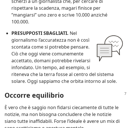
scherzi a un giornalista che, per cercare di
rispettare la scadenza, magari finisce per
“mangiarsi” uno zero e scrive 10.000 anziché
100.000.
PRESUPPOSTI SBAGLIATI.
Nel
giornalismo l’accuratezza non è così
scontata come si potrebbe pensare.
Ciò che oggi viene comunemente
accettato, domani potrebbe rivelarsi
infondato. Un tempo, ad esempio, si
riteneva che la terra fosse al centro del sistema
solare. Oggi sappiamo che orbita intorno al sole.
Occorre equilibrio
È vero che è saggio non fidarsi ciecamente di tutte le
notizie, ma non bisogna concludere che le notizie
siano tutte inaffidabili. Forse l’ideale è avere un mix di