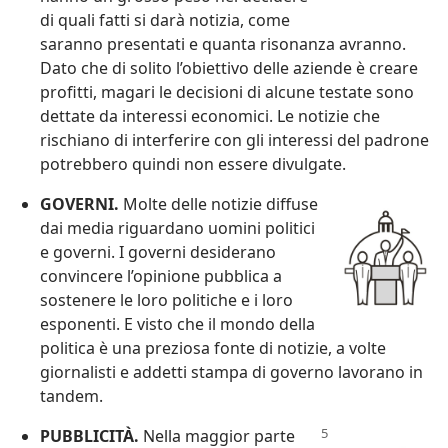
di quali fatti si darà notizia, come
saranno presentati e quanta risonanza avranno.
Dato che di solito l’obiettivo delle aziende è creare
profitti, magari le decisioni di alcune testate sono
dettate da interessi economici. Le notizie che
rischiano di interferire con gli interessi del padrone
potrebbero quindi non essere divulgate.
GOVERNI.
Molte delle notizie diffuse
dai media riguardano uomini politici
e governi. I governi desiderano
convincere l’opinione pubblica a
sostenere le loro politiche e i loro
esponenti. E visto che il mondo della
politica è una preziosa fonte di notizie, a volte
giornalisti e addetti stampa di governo lavorano in
tandem.
PUBBLICITÀ.
Nella maggior parte