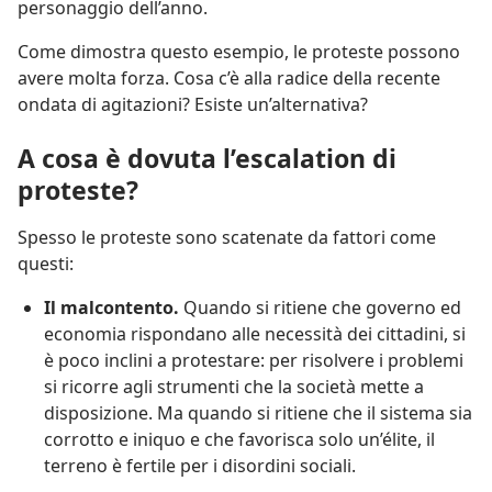
personaggio dell’anno.
Come dimostra questo esempio, le proteste possono
avere
molta forza. Cosa c’è alla radice della recente
ondata di agitazioni? Esiste un’alternativa?
A cosa è dovuta l’escalation di
proteste?
Spesso le proteste sono scatenate da fattori come
questi:
Il malcontento.
Quando si ritiene che governo ed
economia rispondano alle necessità dei cittadini, si
è poco inclini a protestare: per risolvere i problemi
si ricorre agli strumenti che la società mette a
disposizione. Ma quando si ritiene che il sistema sia
corrotto e iniquo e che favorisca solo un’élite, il
terreno è fertile per i disordini sociali.