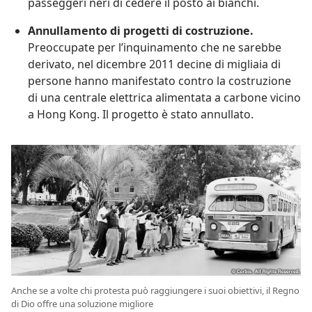
passeggeri neri di cedere il posto ai bianchi.
Annullamento di progetti di costruzione.
Preoccupate per l’inquinamento che ne sarebbe
derivato, nel dicembre 2011 decine di migliaia di
persone hanno manifestato contro la costruzione
di una centrale elettrica alimentata a carbone vicino
a Hong Kong. Il progetto è stato annullato.
Anche se a volte chi protesta può raggiungere i suoi obiettivi, il Regno
di Dio offre una soluzione migliore