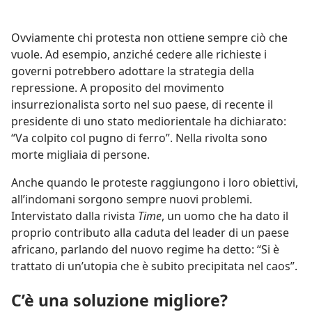
Ovviamente chi protesta non ottiene sempre ciò che
vuole. Ad esempio, anziché cedere alle richieste i
governi potrebbero adottare la strategia della
repressione. A proposito del movimento
insurrezionalista sorto nel suo paese, di recente il
presidente di uno stato mediorientale ha dichiarato:
“Va colpito col pugno di ferro”. Nella rivolta sono
morte migliaia di persone.
Anche quando le proteste raggiungono i loro obiettivi,
all’indomani sorgono sempre nuovi problemi.
Intervistato dalla rivista
Time
, un uomo che ha dato il
proprio contributo alla caduta del leader di un paese
africano, parlando del nuovo regime ha detto: “Si è
trattato di un’utopia che è subito precipitata nel caos”.
C’è una soluzione migliore?