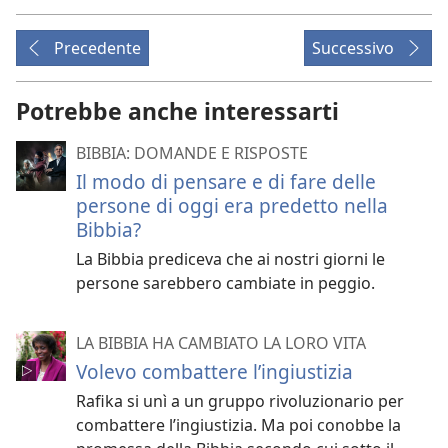
Precedente
Successivo
Potrebbe anche interessarti
BIBBIA: DOMANDE E RISPOSTE
Il modo di pensare e di fare delle
persone di oggi era predetto nella
Bibbia?
La Bibbia prediceva che ai nostri giorni le
persone sarebbero cambiate in peggio.
LA BIBBIA HA CAMBIATO LA LORO VITA
Volevo combattere l’ingiustizia
Rafika si unì a un gruppo rivoluzionario per
combattere l’ingiustizia. Ma poi conobbe la