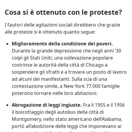
Cosa si è ottenuto con le proteste?
I fautori delle agitazioni sociali direbbero che grazie
alle proteste si è ottenuto quanto segue:
Miglioramento della condizione dei poveri.
Durante la grande depressione che negli anni ’30
colpì gli Stati Uniti, una sollevazione popolare
costrinse le autorità della città di Chicago a
sospendere gli sfratti e a trovare un posto di lavoro
ad alcuni dei manifestanti. Sulla scia di una
contestazione simile, a New York 77.000 famiglie
poterono tornare nelle loro abitazioni.
Abrogazione di leggi ingiuste.
Fra il 1955 e il 1956
il boicottaggio degli autobus della città di
Montgomery, nello stato americano dell’Alabama,
portò all’abolizione delle leggi che imponevano ai