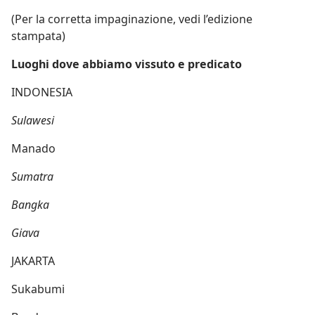
(Per la corretta impaginazione, vedi l’edizione
stampata)
Luoghi dove abbiamo vissuto e predicato
INDONESIA
Sulawesi
Manado
Sumatra
Bangka
Giava
JAKARTA
Sukabumi