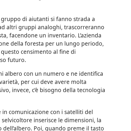
 gruppo di aiutanti si fanno strada a
ad altri gruppi analoghi, trascorreranno
sta, facendone un inventario. L’azienda
ione della foresta per un lungo periodo,
 questo censimento al fine di
uso futuro.
ni albero con un numero e ne identifica
 varietà, per cui deve avere molta
ivo, invece, c’è bisogno della tecnologia
 in comunicazione con i satelliti del
 selvicoltore inserisce le dimensioni, la
o dell’albero. Poi, quando preme il tasto