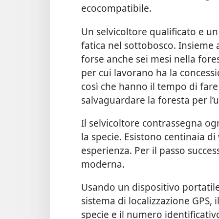
ecocompatibile.
Un selvicoltore qualificato e un
fatica nel sottobosco. Insieme 
forse anche sei mesi nella fore
per cui lavorano ha la concess
così che hanno il tempo di fare
salvaguardare la foresta per l’
Il selvicoltore contrassegna og
la specie. Esistono centinaia di
esperienza. Per il passo success
moderna.
Usando un dispositivo portatile
sistema di localizzazione GPS, il
specie e il numero identificativ