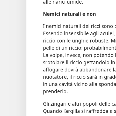
alle narici umide.
Nemici naturali e non
I nemici naturali dei ricci sono 
Essendo insensibile agli aculei,
riccio con le unghie robuste. Mi
pelle di un riccio: probabilment
La volpe, invece, non potendo l
srotolare il riccio gettandolo 
affogare dovrà abbandonare la
nuotatore, il riccio sarà in gra
in una cavità vicino alla sponda
prenderlo.
Gli zingari e altri popoli delle 
Quando l’argilla si raffredda e 