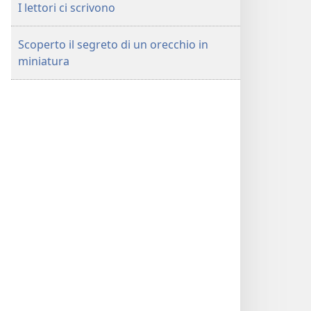
I lettori ci scrivono
Scoperto il segreto di un orecchio in
miniatura