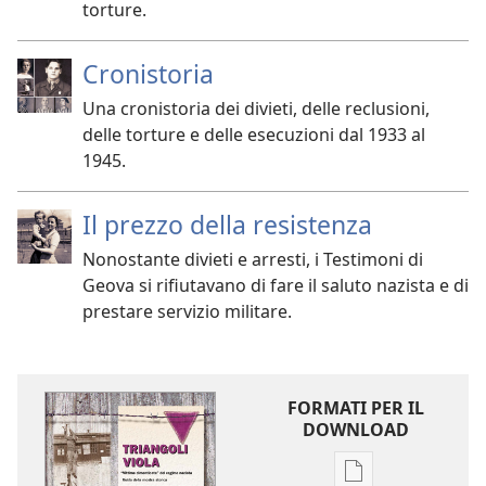
torture.
Cronistoria
Una cronistoria dei divieti, delle reclusioni,
delle torture e delle esecuzioni dal 1933 al
1945.
Il prezzo della resistenza
Nonostante divieti e arresti, i Testimoni di
Geova si rifiutavano di fare il saluto nazista e di
prestare servizio militare.
FORMATI PER IL
DOWNLOAD
Opzioni