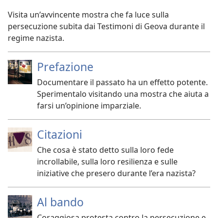
Visita un’avvincente mostra che fa luce sulla
persecuzione subita dai Testimoni di Geova durante il
regime nazista.
Prefazione
Documentare il passato ha un effetto potente.
Sperimentalo visitando una mostra che aiuta a
farsi un’opinione imparziale.
Citazioni
Che cosa è stato detto sulla loro fede
incrollabile, sulla loro resilienza e sulle
iniziative che presero durante l’era nazista?
Al bando
Coraggiosa protesta contro la persecuzione e