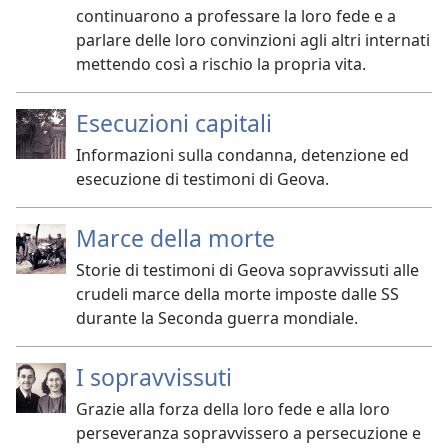
continuarono a professare la loro fede e a
parlare delle loro convinzioni agli altri internati
mettendo così a rischio la propria vita.
Esecuzioni capitali
Informazioni sulla condanna, detenzione ed
esecuzione di testimoni di Geova.
Marce della morte
Storie di testimoni di Geova sopravvissuti alle
crudeli marce della morte imposte dalle SS
durante la Seconda guerra mondiale.
I sopravvissuti
Grazie alla forza della loro fede e alla loro
perseveranza sopravvissero a persecuzione e