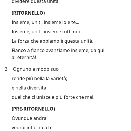
dividere questa unità!
(RITORNELLO)
Insieme, uniti, insieme io e te...
Insieme, uniti, insieme tutti noi...
La forza che abbiamo è questa unità.
Fianco a fianco avanziamo insieme, da qui
all’eternità!
2.
Ognuno a modo suo
rende più bella la varietà;
e nella diversità
quel che ci unisce è più forte che mai.
(PRE-RITORNELLO)
Ovunque andrai
vedrai intorno a te