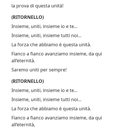
la prova di questa unità!
(RITORNELLO)
Insieme, uniti, insieme io e te...
Insieme, uniti, insieme tutti noi...
La forza che abbiamo è questa unità.
Fianco a fianco avanziamo insieme, da qui
all’eternità.
Saremo uniti per sempre!
(RITORNELLO)
Insieme, uniti, insieme io e te...
Insieme, uniti, insieme tutti noi...
La forza che abbiamo è questa unità.
Fianco a fianco avanziamo insieme, da qui
all’eternità,