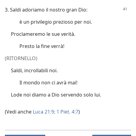
3. Saldi adoriamo il nostro gran Dio:
è un privilegio prezioso per noi.
Proclameremo le sue verità.
Presto la fine verrà!
(RITORNELLO)
Saldi, incrollabili noi.
Il mondo non ci avrà mai!
Lode noi diamo a Dio servendo solo lui.
(Vedi anche
Luca 21:9;
1 Piet. 4:7
)