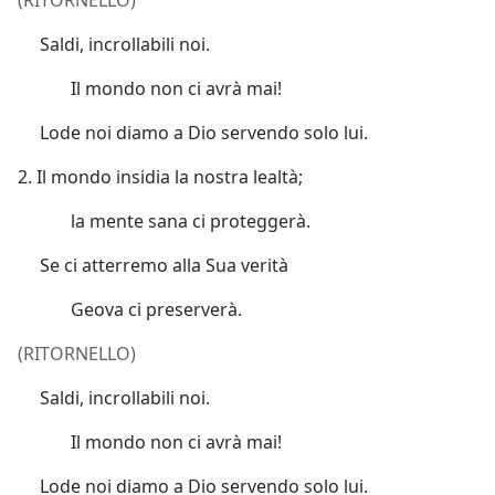
(RITORNELLO)
Saldi, incrollabili noi.
Il mondo non ci avrà mai!
Lode noi diamo a Dio servendo solo lui.
2. Il mondo insidia la nostra lealtà;
la mente sana ci proteggerà.
Se ci atterremo alla Sua verità
Geova ci preserverà.
(RITORNELLO)
Saldi, incrollabili noi.
Il mondo non ci avrà mai!
Lode noi diamo a Dio servendo solo lui.