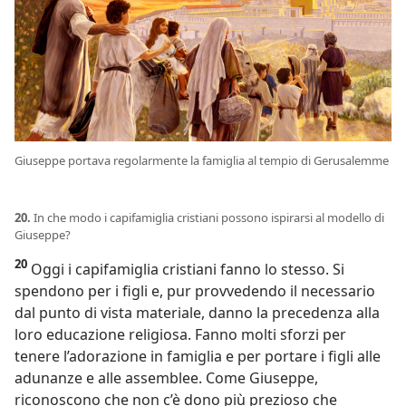
Giuseppe portava regolarmente la famiglia al tempio di Gerusalemme
20.
In che modo i capifamiglia cristiani possono ispirarsi al modello di
Giuseppe?
20
Oggi i capifamiglia cristiani fanno lo stesso. Si
spendono per i figli e, pur provvedendo il necessario
dal punto di vista materiale, danno la precedenza alla
loro educazione religiosa. Fanno molti sforzi per
tenere l’adorazione in famiglia e per portare i figli alle
adunanze e alle assemblee. Come Giuseppe,
riconoscono che non c’è dono più prezioso che