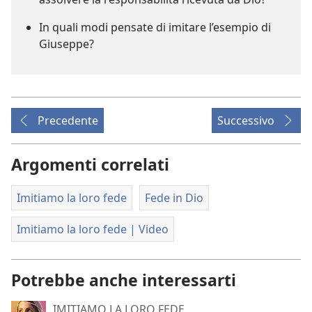
In quali modi pensate di imitare l’esempio di
Giuseppe?
Precedente
Successivo
Argomenti correlati
Imitiamo la loro fede
Fede in Dio
Imitiamo la loro fede | Video
Potrebbe anche interessarti
IMITIAMO LA LORO FEDE