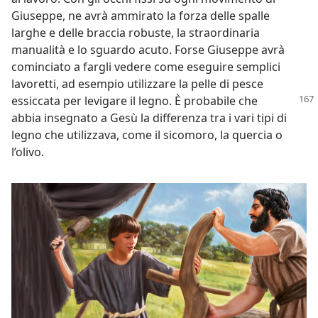
Giuseppe, ne avrà ammirato la forza delle spalle
larghe e delle braccia robuste, la straordinaria
manualità e lo sguardo acuto. Forse Giuseppe avrà
cominciato a fargli vedere come eseguire semplici
lavoretti, ad esempio utilizzare la pelle di pesce
essiccata per levigare il legno. È probabile
che
abbia insegnato a Gesù la differenza tra i vari tipi di
legno che utilizzava, come il sicomoro, la quercia o
l’olivo.