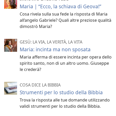
Maria | “Ecco, la schiava di Geova!”
Cosa rivela sulla sua fede la risposta di Maria
all’angelo Gabriele? Quali altre preziose qualità
dimostrò Maria?
GESÙ: LA VIA, LA VERITÀ, LA VITA
Maria: incinta ma non sposata
Maria afferma di essere incinta per opera dello
spirito santo, non di un altro uomo. Giuseppe
le crederà?
COSA DICE LA BIBBIA
Strumenti per lo studio della Bibbia
Trova la risposta alle tue domande utilizzando
validi strumenti per lo studio della Bibbia.