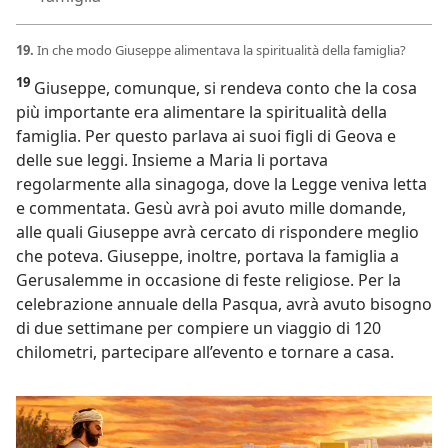
19.
In che modo Giuseppe alimentava la spiritualità della famiglia?
19
Giuseppe, comunque, si rendeva conto che la cosa
più importante era alimentare la spiritualità della
famiglia. Per questo parlava ai suoi figli di Geova e
delle sue leggi. Insieme a Maria li portava
regolarmente alla sinagoga, dove la Legge veniva letta
e commentata. Gesù avrà poi avuto mille domande,
alle quali Giuseppe avrà cercato di rispondere meglio
che poteva. Giuseppe, inoltre, portava la famiglia a
Gerusalemme in occasione di feste religiose. Per la
celebrazione annuale della Pasqua, avrà avuto bisogno
di due settimane per compiere un viaggio di 120
chilometri, partecipare all’evento e tornare a casa.