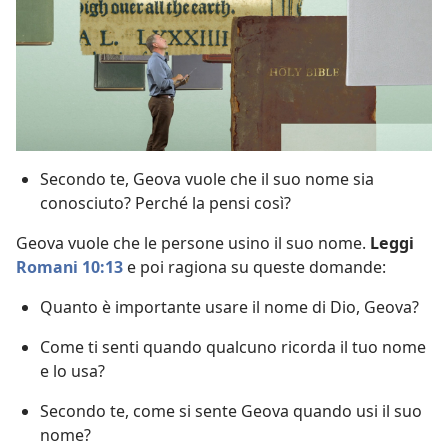
Secondo te, Geova vuole che il suo nome sia
conosciuto? Perché la pensi così?
Geova vuole che le persone usino il suo nome.
Leggi
Romani 10:13
e poi ragiona su queste domande:
Quanto è importante usare il nome di Dio, Geova?
Come ti senti quando qualcuno ricorda il tuo nome
e lo usa?
Secondo te, come si sente Geova quando usi il suo
nome?