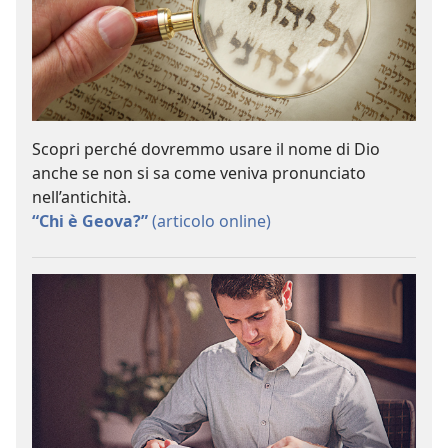
Scopri perché dovremmo usare il nome di Dio
anche se non si sa come veniva pronunciato
nell’antichità.
“Chi è Geova?”
(articolo online)