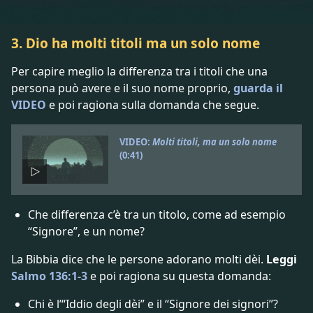
3. Dio ha molti titoli ma un solo nome
Per capire meglio la differenza tra i titoli che una
persona può avere e il suo nome proprio,
guarda il
VIDEO
e poi ragiona sulla domanda che segue.
VIDEO:
Molti titoli, ma un solo nome
(0:41)
Che differenza c’è tra un titolo, come ad esempio
“Signore”, e un nome?
La Bibbia dice che le persone adorano molti dèi.
Leggi
Salmo 136:1-3
e poi ragiona su questa domanda:
Chi è l’“Iddio degli dèi” e il “Signore dei signori”?