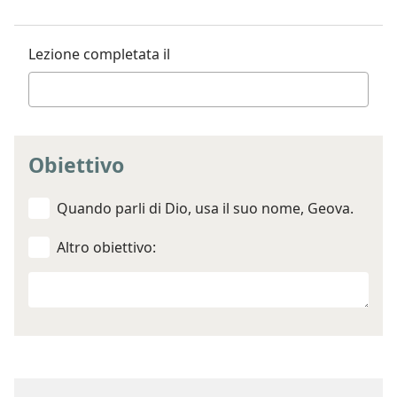
Lezione completata il
Obiettivo
Quando parli di Dio, usa il suo nome, Geova.
Altro obiettivo:
Altro
obiettivo