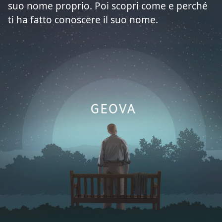
suo nome proprio. Poi scopri come e perché
ti ha fatto conoscere il suo nome.