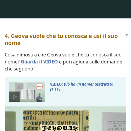
4. Geova vuole che tu conosca e usi il suo
nome
Cosa dimostra che Geova vuole che tu conosca il suo
nome?
Guarda il VIDEO
e poi ragiona sulle domande
che seguono.
VIDEO:
Dio ha un nome?
(estratto)
(3:11)