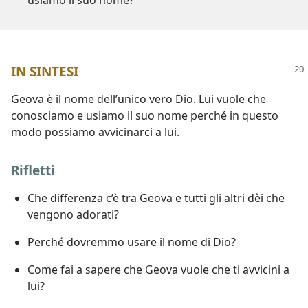
IN SINTESI
Geova è il nome dell’unico vero Dio. Lui vuole che
conosciamo e usiamo il suo nome perché in questo
modo possiamo avvicinarci a lui.
Rifletti
Che differenza c’è tra Geova e tutti gli altri dèi che
vengono adorati?
Perché dovremmo usare il nome di Dio?
Come fai a sapere che Geova vuole che ti avvicini a
lui?