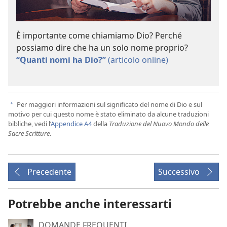
È importante come chiamiamo Dio? Perché
possiamo dire che ha un solo nome proprio?
“Quanti nomi ha Dio?”
(articolo online)
Per maggiori informazioni sul significato del nome di Dio e sul
a
motivo per cui questo nome è stato eliminato da alcune traduzioni
bibliche, vedi l’
Appendice A4
della
Traduzione del Nuovo Mondo delle
Sacre Scritture
.
Precedente
Successivo
Potrebbe anche interessarti
DOMANDE FREQUENTI