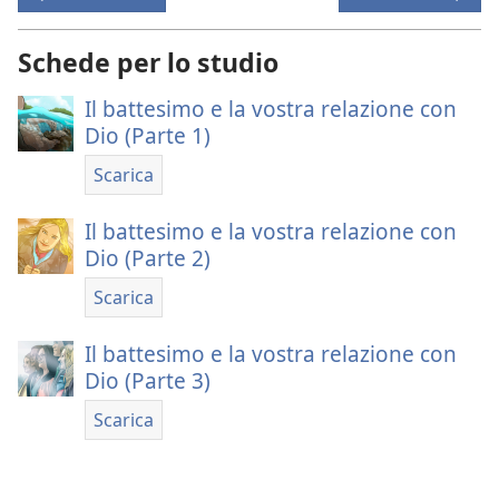
Schede per lo studio
Il battesimo e la vostra relazione con
Dio (Parte 1)
Scarica
Il battesimo e la vostra relazione con
Dio (Parte 2)
Scarica
Il battesimo e la vostra relazione con
Dio (Parte 3)
Scarica