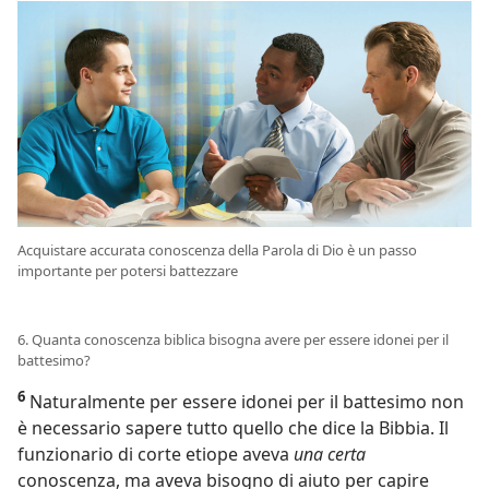
Acquistare accurata conoscenza della Parola di Dio è un passo
importante per potersi battezzare
6. Quanta conoscenza biblica bisogna avere per essere idonei per il
battesimo?
6
Naturalmente per essere idonei per il battesimo non
è necessario sapere tutto quello che dice la Bibbia. Il
funzionario di corte etiope aveva
una certa
conoscenza, ma aveva bisogno di aiuto per capire