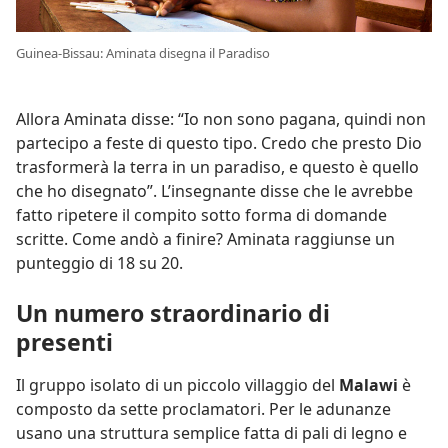
Guinea-Bissau: Aminata disegna il Paradiso
Allora Aminata disse: “Io non sono pagana, quindi non
partecipo a feste di questo tipo. Credo che presto Dio
trasformerà la terra in un paradiso, e questo è quello
che ho disegnato”. L’insegnante disse che le avrebbe
fatto ripetere il compito sotto forma di domande
scritte. Come andò a finire? Aminata raggiunse un
punteggio di 18 su 20.
Un numero straordinario di
presenti
Il gruppo isolato di un piccolo villaggio del
Malawi
è
composto da sette proclamatori. Per le adunanze
usano una struttura semplice fatta di pali di legno e