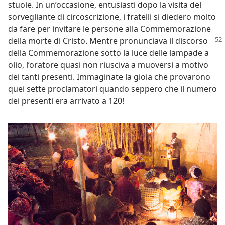
stuoie. In un’occasione, entusiasti dopo la visita del
sorvegliante di circoscrizione, i fratelli si diedero molto
da fare per invitare le persone alla Commemorazione
della morte di
Cristo. Mentre pronunciava il discorso
della Commemorazione sotto la luce delle lampade a
olio, l’oratore quasi non riusciva a muoversi a motivo
dei tanti presenti. Immaginate la gioia che provarono
quei sette proclamatori quando seppero che il numero
dei presenti era arrivato a 120!