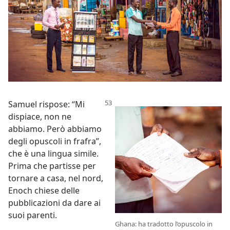
Samuel rispose: “Mi
dispiace, non ne
abbiamo. Però abbiamo
degli opuscoli in frafra”,
che è una lingua simile.
Prima che partisse per
tornare a casa, nel nord,
Enoch chiese delle
pubblicazioni da dare ai
suoi parenti.
Ghana: ha tradotto l’opuscolo in