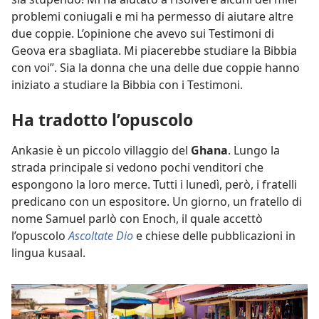
problemi coniugali e mi ha permesso di aiutare altre
due coppie. L’opinione che avevo sui Testimoni di
Geova era sbagliata. Mi piacerebbe studiare la Bibbia
con voi”. Sia la donna che una delle due coppie hanno
iniziato a studiare la Bibbia con i Testimoni.
Ha tradotto l’opuscolo
Ankasie è un piccolo villaggio del
Ghana
. Lungo la
strada principale si vedono pochi venditori che
espongono la loro merce. Tutti i lunedì, però, i fratelli
predicano con un espositore. Un giorno, un fratello di
nome Samuel parlò con Enoch, il quale accettò
l’opuscolo
Ascoltate Dio
e chiese delle pubblicazioni in
lingua kusaal.