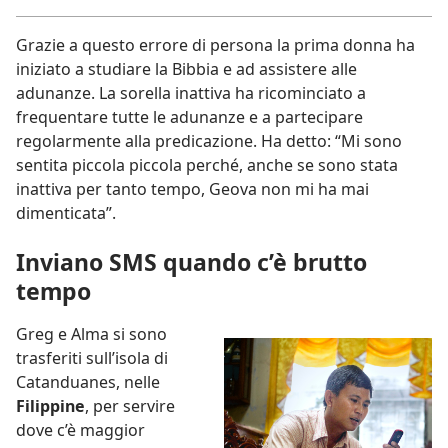
Grazie a questo errore di persona la prima donna ha
iniziato a studiare la Bibbia e ad assistere alle
adunanze. La sorella inattiva ha ricominciato a
frequentare tutte le adunanze e a partecipare
regolarmente alla predicazione. Ha detto: “Mi sono
sentita piccola piccola perché, anche se sono stata
inattiva per tanto tempo, Geova non mi ha mai
dimenticata”.
Inviano SMS quando c’è brutto
tempo
Greg e Alma si sono
trasferiti sull’isola di
Catanduanes, nelle
Filippine
, per servire
dove c’è maggior