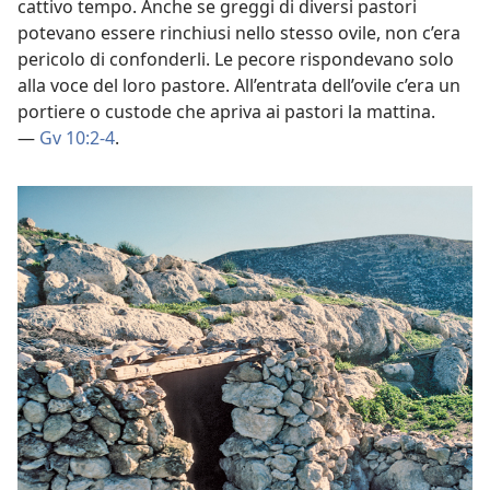
cattivo tempo. Anche se greggi di diversi pastori
potevano essere rinchiusi nello stesso ovile, non c’era
pericolo di confonderli. Le pecore rispondevano solo
alla voce del loro pastore. All’entrata dell’ovile c’era un
portiere o custode che apriva ai pastori la mattina.
—
Gv 10:2-4
.