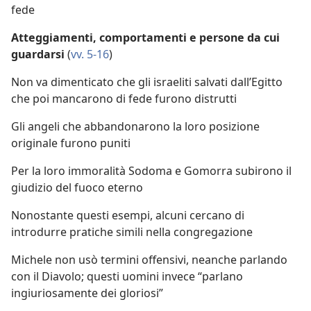
fede
Atteggiamenti, comportamenti e persone da cui
guardarsi
(
vv. 5-16
)
Non va dimenticato che gli israeliti salvati dall’Egitto
che poi mancarono di fede furono distrutti
Gli angeli che abbandonarono la loro posizione
originale furono puniti
Per la loro immoralità Sodoma e Gomorra subirono il
giudizio del fuoco eterno
Nonostante questi esempi, alcuni cercano di
introdurre pratiche simili nella congregazione
Michele non usò termini offensivi, neanche parlando
con il Diavolo; questi uomini invece “parlano
ingiuriosamente dei gloriosi”