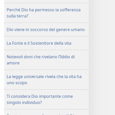
Perché Dio ha permesso la sofferenza
sulla terra?
Dio viene in soccorso del genere umano
La Fonte e il Sostenitore della vita
Notevoli doni che rivelano l’Iddio di
amore
La legge universale rivela che la vita ha
uno scopo
Ti considera Dio importante come
singolo individuo?