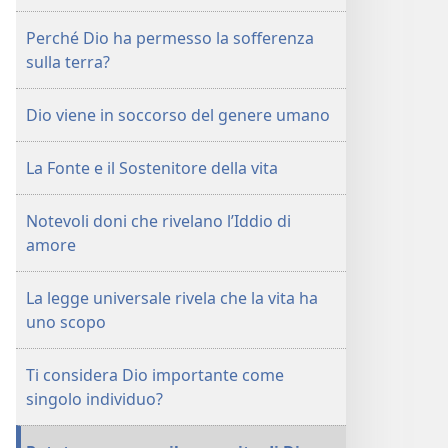
Perché Dio ha permesso la sofferenza
sulla terra?
Dio viene in soccorso del genere umano
La Fonte e il Sostenitore della vita
Notevoli doni che rivelano l’Iddio di
amore
La legge universale rivela che la vita ha
uno scopo
Ti considera Dio importante come
singolo individuo?