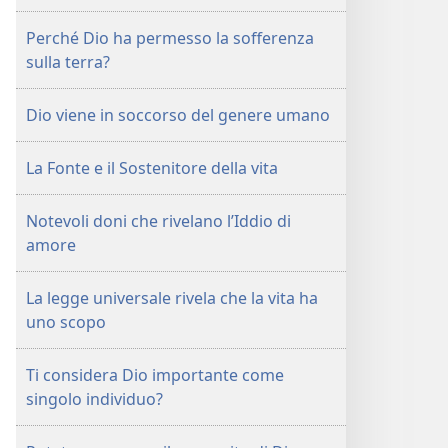
Perché Dio ha permesso la sofferenza
sulla terra?
Dio viene in soccorso del genere umano
La Fonte e il Sostenitore della vita
Notevoli doni che rivelano l’Iddio di
amore
La legge universale rivela che la vita ha
uno scopo
Ti considera Dio importante come
singolo individuo?