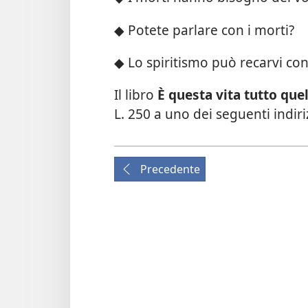
◆ Potete parlare con i morti?
◆ Lo spiritismo può recarvi co
Il libro
È questa vita tutto quel
L. 250 a uno dei seguenti indir
Precedente