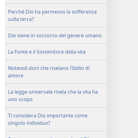
Perché Dio ha permesso la sofferenza
sulla terra?
Dio viene in soccorso del genere umano
La Fonte e il Sostenitore della vita
Notevoli doni che rivelano l’Iddio di
amore
La legge universale rivela che la vita ha
uno scopo
Ti considera Dio importante come
singolo individuo?